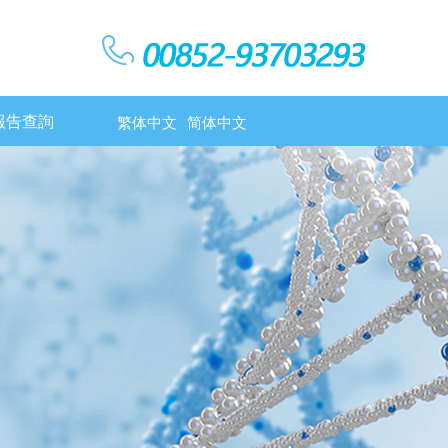
報告查詢
繁体中文
简体中文