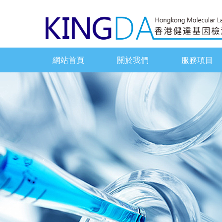
網站首頁
關於我們
服務項目