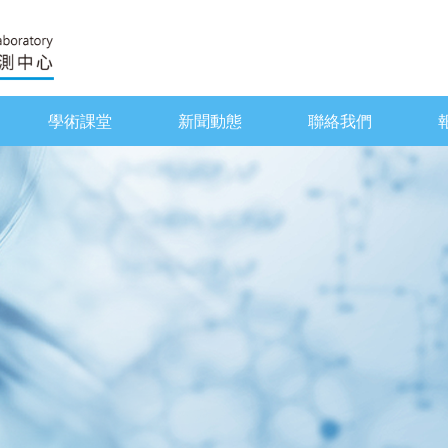
學術課堂
新聞動態
聯絡我們