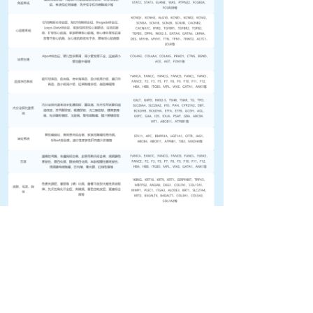
健達基因檢測中心