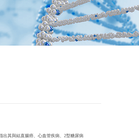
究指出其與結直腸癌、心血管疾病、2型糖尿病