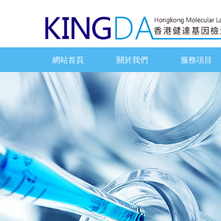
網站首頁
關於我們
服務項目