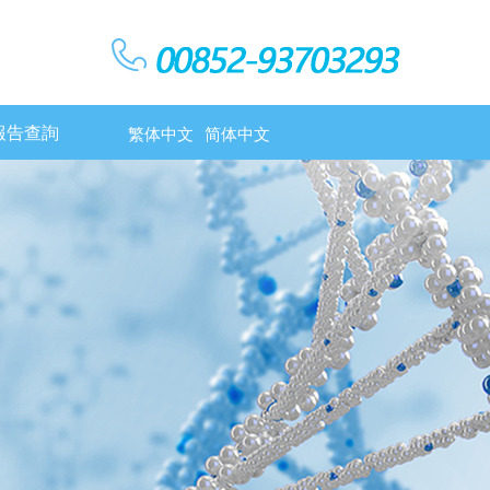
報告查詢
繁体中文
简体中文