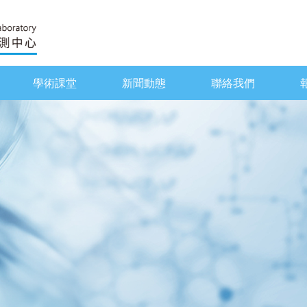
學術課堂
新聞動態
聯絡我們